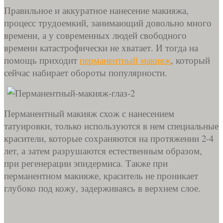
Правильное и аккуратное нанесение макияжа,
процесс трудоемкий, занимающий довольно много
времени, а у современных людей свободного
времени катастрофически не хватает. И тогда на
помощь приходит
перманентный макияж
, который
сейчас набирает обороты популярности.
Перманентный макияж схож с нанесением
татуировки, только используются в нем специальные
красители, которые сохраняются на протяжении 2-4
лет, а затем разрушаются естественным образом,
при регенерации эпидермиса. Также при
перманентном макияже, краситель не проникает
глубоко под кожу, задерживаясь в верхнем слое.