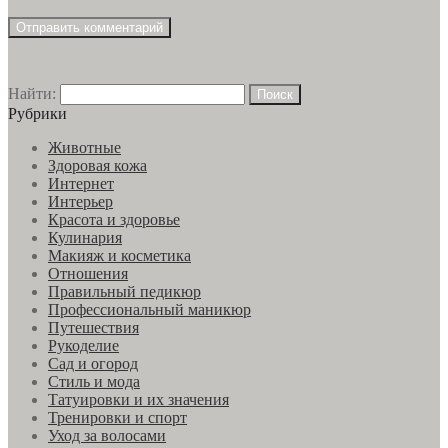
Найти:
Рубрики
Животные
Здоровая кожа
Интернет
Интерьер
Красота и здоровье
Кулинария
Макияж и косметика
Отношения
Правильный педикюр
Профессиональный маникюр
Путешествия
Рукоделие
Сад и огород
Стиль и мода
Татуировки и их значения
Тренировки и спорт
Уход за волосами