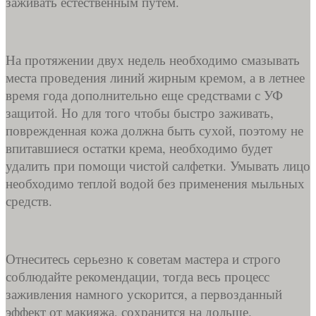
заживать естественным путем.
На протяжении двух недель необходимо смазывать
места проведения линий жирным кремом, а в летнее
время года дополнительно еще средствами с УФ
защитой. Но для того чтобы быстро заживать,
поврежденная кожа должна быть сухой, поэтому не
впитавшиеся остатки крема, необходимо будет
удалить при помощи чистой салфетки. Умывать лицо
необходимо теплой водой без применения мыльных
средств.
Отнеситесь серьезно к советам мастера и строго
соблюдайте рекомендации, тогда весь процесс
заживления намного ускорится, а первозданный
эффект от макияжа, сохранится на дольше.