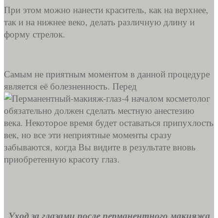
При этом можно нанести краситель, как на верхнее,
так и на нижнее веко, делать различную длину и
форму стрелок.
Самым не приятным моментом в данной процедуре
является её болезненность. Перед
началом косметолог
обязательно должен сделать местную анестезию
века. Некоторое время будет оставаться припухлость
век, но все эти неприятные моменты сразу
забываются, когда Вы видите в результате вновь
приобретенную красоту глаз.
Уход за глазами после перманентного макияжа