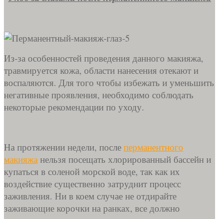
Из-за особенностей проведения данного макияжа,
травмируется кожа, области нанесения отекают и
воспаляются. Для того чтобы избежать и уменьшить
негативные проявления, необходимо соблюдать
некоторые рекомендации по уходу.
На протяжении недели, после
перманентного
макияжа
нельзя посещать хлорированный бассейн и
купаться в соленой морской воде, так как их
воздействие существенно затруднит процесс
заживления. Ни в коем случае не отдирайте
заживающие корочки на ранках, все должно