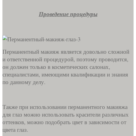
Проведение процедуры
Перманентный макияж является довольно сложной
и ответственной процедурой, поэтому проводится,
он должен только в косметических салонах,
специалистами, имеющими квалификации и знания
по данному делу.
Также при использовании перманентного макияжа
для глаз можно использовать красители различных
оттенков, можно подобрать цвет в зависимости от
цвета глаз.