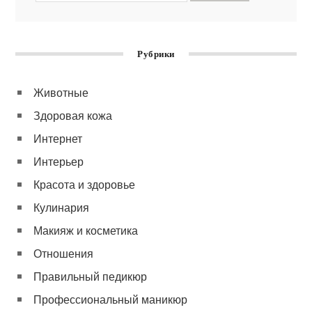
Рубрики
Животные
Здоровая кожа
Интернет
Интерьер
Красота и здоровье
Кулинария
Макияж и косметика
Отношения
Правильный педикюр
Профессиональный маникюр