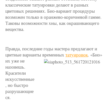
классические татуировки делают в разных
цветовых решениях. Био-вариант процедуры
возможен только в оранжево-коричневой гамме.
Таковы возможности хны, как окрашивающего
вещества.
Правда, последние годы мастера предлагают и
цветные варианты
временных
татуировок
. «Био»
их уже не
назовешь.
Красители
искусственные
, но быстро
разрушающие
ся.