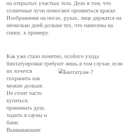
на открытых участках тела. Дело в том, что
солнечные лучи помогают проявиться краске.
Изображения на ногах, руках, лице держатся на
несколько дней дольше тех, что нанесены на
спину, к примеру.
Как уже стало понятно, особого ухода
биотатуировки требуют лишь в том
случае, если
их хочется
сохранить как
можно дольше.
Не стоит часто
купаться,
принимать душ,
ходить в сауны и
бани.
Вымывающие