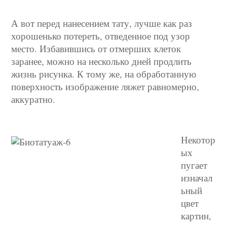
А вот перед нанесением тату, лучше как раз
хорошенько потереть, отведенное под узор
место. Избавившись от отмерших клеток
заранее, можно на несколько дней продлить
жизнь рисунка. К тому же, на обработанную
поверхность изображение ляжет равномерно,
аккуратно.
Некотор
ых
пугает
изначал
ьный
цвет
картин,