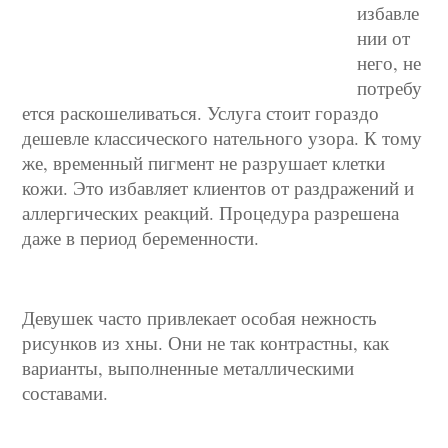
избавле
нии от
него, не
потребу
ется раскошеливаться. Услуга стоит гораздо
дешевле классического нательного узора. К тому
же, временный пигмент не разрушает клетки
кожи. Это избавляет клиентов от раздражений и
аллергических реакций. Процедура разрешена
даже в период беременности.
Девушек часто привлекает особая нежность
рисунков из хны. Они не так контрастны, как
варианты, выполненные металлическими
составами.