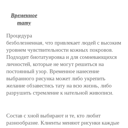
Временное
тату
Процедура
безболезненная, что привлекает людей с высоким
уровнем чувствительности кожных покровов.
Подходит биотатуировка и для сомневающихся
личностей, которые не могут решиться на
постоянный узор. Временное нанесение
выбранного рисунка может либо укрепить
желание обзавестись тату на всю жизнь, либо
разрушить стремление к нательной живописи.
Состав с хной выбирают и те, кто любит
разнообразие. Клиенты меняют рисунки каждые