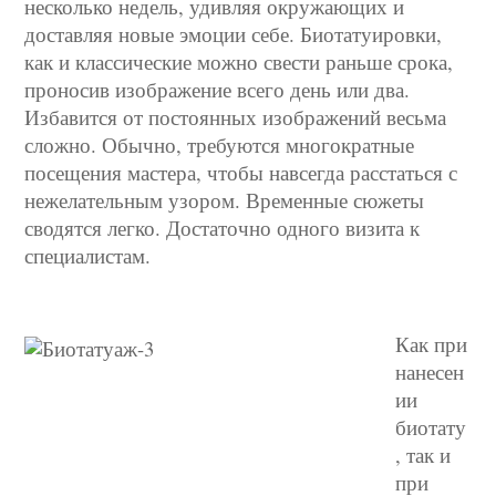
несколько недель, удивляя окружающих и
доставляя новые эмоции себе. Биотатуировки,
как и классические можно свести раньше срока,
проносив изображение всего день или два.
Избавится от постоянных изображений весьма
сложно. Обычно, требуются многократные
посещения мастера, чтобы навсегда расстаться с
нежелательным узором. Временные сюжеты
сводятся легко. Достаточно одного визита к
специалистам.
Как при
нанесен
ии
биотату
, так и
при