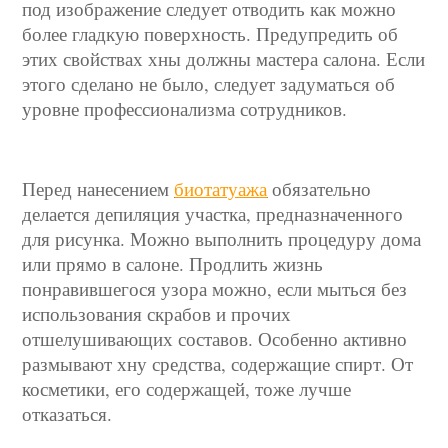
под изображение следует отводить как можно
более гладкую поверхность. Предупредить об
этих свойствах хны должны мастера салона. Если
этого сделано не было, следует задуматься об
уровне профессионализма сотрудников.
Перед нанесением
биотатуажа
обязательно
делается депиляция участка, предназначенного
для рисунка. Можно выполнить процедуру дома
или прямо в салоне. Продлить жизнь
понравившегося узора можно, если мыться без
использования скрабов и прочих
отшелушивающих составов. Особенно активно
размывают хну средства, содержащие спирт. От
косметики, его содержащей, тоже лучше
отказаться.