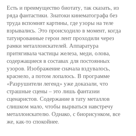
Есть и преимущество биотату, так сказать, из
ряда фантастики. Знатоки кинематографа без
труда вспомнят картины, где узоры на теле
взрывались. Это происходило в момент, когда
татуированные герои лент проходили через
рамки металлоискателей. Аппаратура
притягивала частицы железа, меди, олова,
содержащиеся в составах для постоянных
узоров. Изображение сначала вздувалось,
краснело, а потом лопалось. В программе
«Разрушители легенд» уже доказали, что
страшные сцены – это лишь фантазии
сценаристов. Содержание в тату металлов
слишком мало, чтобы вырваться навстречу
металлоискателю. Однако, с биорисунком, все
же, как-то спокойнее.