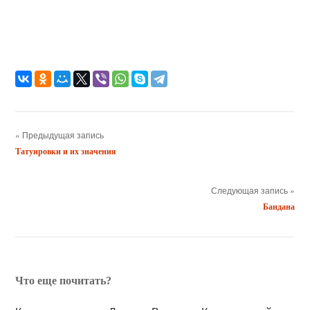
« Предыдущая запись
Татуировки и их значения
Следующая запись »
Бандана
Что еще почитать?