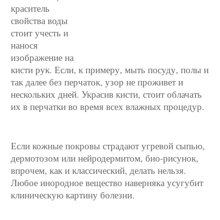
краситель
свойства воды
стоит учесть и
нанося
изображение на
кисти рук. Если, к примеру, мыть посуду, полы и
так далее без перчаток, узор не проживет и
нескольких дней. Украсив кисти, стоит облачать
их в перчатки во время всех влажных процедур.
Если кожные покровы страдают угревой сыпью,
дермотозом или нейродермитом, био-рисунок,
впрочем, как и классический, делать нельзя.
Любое инородное вещество наверняка усугубит
клиническую картину болезни.