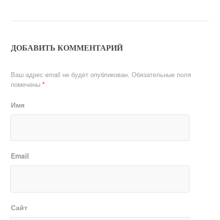
ДОБАВИТЬ КОММЕНТАРИЙ
Ваш адрес email не будет опубликован.
Обязательные поля
помечены
*
Имя
Email
Сайт