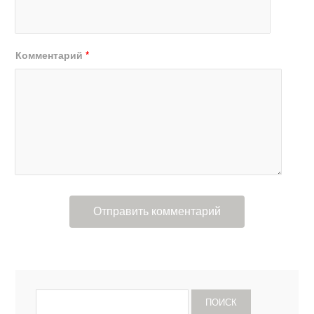
Комментарий
*