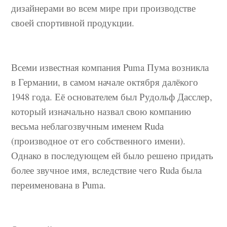
дизайнерами во всем мире при производстве
своей спортивной продукции.
Всеми известная компания Puma Пума возникла
в Германии, в самом начале октября далёкого
1948 года. Её основателем был Рудольф Дасслер,
который изначально назвал свою компанию
весьма неблагозвучным именем Rudа
(производное от его собственного имени).
Однако в последующем ей было решено придать
более звучное имя, вследствие чего Rudа была
переименована в Puma.