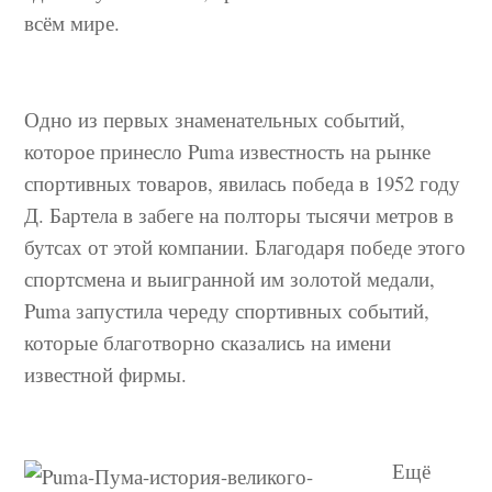
всём мире.
Одно из первых знаменательных событий,
которое принесло Puma известность на рынке
спортивных товаров, явилась победа в 1952 году
Д. Бартела в забеге на полторы тысячи метров в
бутсах от этой компании. Благодаря победе этого
спортсмена и выигранной им золотой медали,
Puma запустила череду спортивных событий,
которые благотворно сказались на имени
известной фирмы.
Ещё