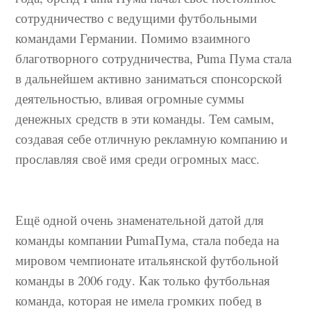
сотрудничество с ведущими футбольными
командами Германии. Помимо взаимного
благотворного сотрудничества, Puma Пума стала
в дальнейшем активно заниматься спонсорской
деятельностью, вливая огромные суммы
денежных средств в эти команды. Тем самым,
создавая себе отличную рекламную компанию и
прославляя своё имя среди огромных масс.
Ещё одной очень знаменательной датой для
команды компании
Puma
Пума, стала победа на
мировом чемпионате итальянской футбольной
команды в 2006 году. Как только футбольная
команда, которая не имела громких побед в