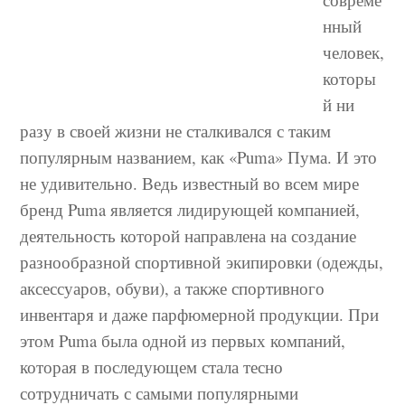
нный
человек,
которы
й ни
разу в своей жизни не сталкивался с таким
популярным названием, как «Puma» Пума. И это
не удивительно. Ведь известный во всем мире
бренд Puma является лидирующей компанией,
деятельность которой направлена на создание
разнообразной спортивной
экипировки (одежды,
аксессуаров, обуви), а также спортивного
инвентаря и даже парфюмерной продукции. При
этом Puma была одной из первых компаний,
которая в последующем стала тесно
сотрудничать с самыми популярными