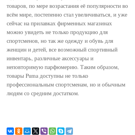
товаров, по мере возрастания её популярности во
всём мире, постепенно стал увеличиваться, и уже
сейчас на прилавках фирменных магазинах
можно увидеть не только продукцию для
спортсменов, но так же одежду и обувь для
женщин и детей, все возможный спортивный
инвентарь, различные аксессуары и
неповторимую парфюмерию. Таким образом,
товары Puma доступны не только
профессиональным спортсменам, но и обычным
людям со средним достатком.