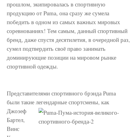
прошлом, экипировалась в спортивную
продукцию от Puma, она сразу же сумела
победить в одном из самых важных мировых
соревнованиях! Тем самым, данный спортивный
бренд, даже спустя десятилетия, в очередной раз,
сумел подтвердить своё право занимать
доминирующие позиции на мировом рынке
спортивной одежды.
Представителями спортивного брэнда Puma
были такие легендарные
спортсмены, как
Джозеф
Бартел,
Винс