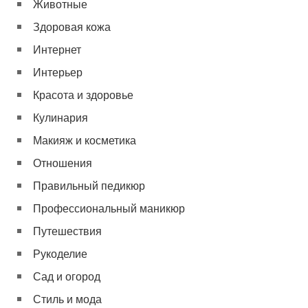
Животные
Здоровая кожа
Интернет
Интерьер
Красота и здоровье
Кулинария
Макияж и косметика
Отношения
Правильный педикюр
Профессиональный маникюр
Путешествия
Рукоделие
Сад и огород
Стиль и мода