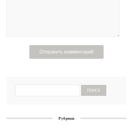
Рубрики