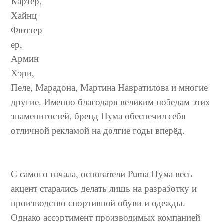
Картер,
Хайнц
Фюттер
ер,
Армин
Хэри,
Пеле, Марадона, Мартина Навратилова и многие
другие. Именно благодаря великим победам этих
знаменитостей, бренд Пума обеспечил себя
отличной рекламой на долгие годы вперёд.
С самого начала, основатели Puma Пума весь
акцент старались делать лишь на разработку и
производство спортивной обуви и одежды.
Однако ассортимент производимых компанией