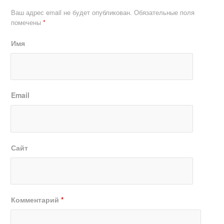
Ваш адрес email не будет опубликован.
Обязательные поля
помечены
*
Имя
Email
Сайт
Комментарий
*