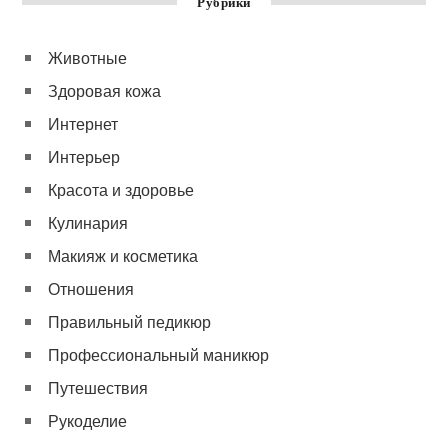
Рубрики
Животные
Здоровая кожа
Интернет
Интерьер
Красота и здоровье
Кулинария
Макияж и косметика
Отношения
Правильный педикюр
Профессиональный маникюр
Путешествия
Рукоделие