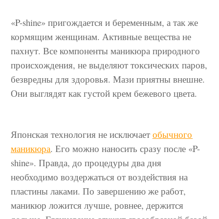
«P-shine» пригождается и беременным, а так же
кормящим женщинам. Активные вещества не
пахнут. Все компоненты маникюра природного
происхождения, не выделяют токсических паров,
безвредны для здоровья. Мази приятны внешне.
Они выглядят как густой крем бежевого цвета.
Японская технология не исключает
обычного
маникюра
. Его можно наносить сразу после «P-
shine». Правда, до процедуры два дня
необходимо воздержаться от воздействия на
пластины лаками. По завершению же работ,
маникюр ложится лучше, ровнее, держится