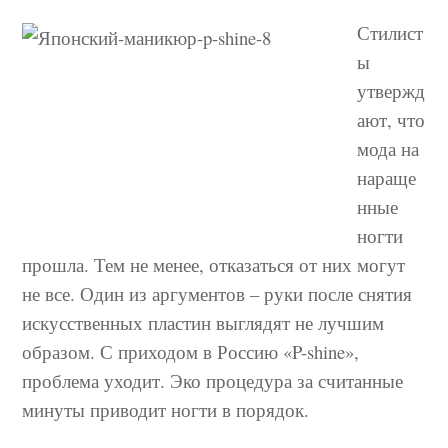
Стилист
ы
утвержд
ают, что
мода на
нараще
нные
ногти
прошла. Тем не менее, отказаться от них могут
не все. Один из аргументов – руки после снятия
искусственных пластин выглядят не лучшим
образом. С приходом в Россию «P-shine»,
проблема уходит. Эко процедура за считанные
минуты приводит ногти в порядок.