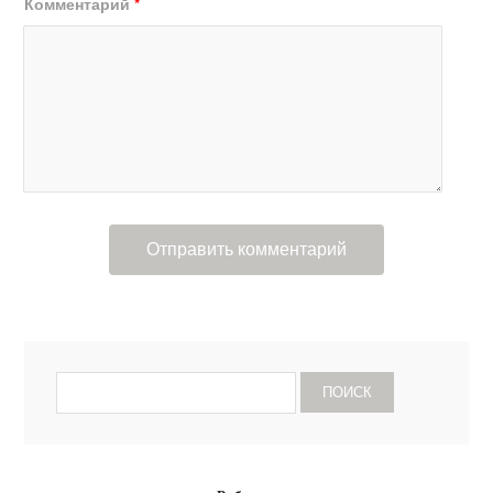
Комментарий
*