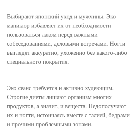
Выбирают японский уход и мужчины. Эко
маникюр избавляет их от необходимости
пользоваться лаком перед важными
собеседованиями, деловыми встречами. Ногти
выглядят аккуратно, ухоженно без какого-либо
специального покрытия.
Эко сеанс требуется и активно худеющим.
Строгие диеты лишают организм многих
продуктов, а значит, и веществ. Недополучают
их и ногти, истончаясь вместе с талией, бедрами
и прочими проблемными зонами.