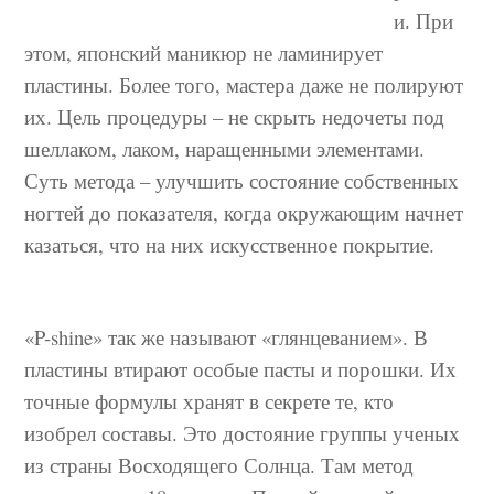
и. При
этом, японский маникюр не ламинирует
пластины. Более того, мастера даже не полируют
их. Цель процедуры – не скрыть недочеты под
шеллаком, лаком, наращенными элементами.
Суть метода – улучшить состояние собственных
ногтей до показателя, когда окружающим начнет
казаться, что на них искусственное покрытие.
«P-shine» так же называют «глянцеванием». В
пластины втирают особые пасты и порошки. Их
точные формулы хранят в секрете те, кто
изобрел составы. Это достояние группы ученых
из страны Восходящего Солнца. Там метод