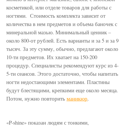
косметикой, или отделе товаров для работы с
ногтями. Стоимость комплекта зависит от
количества в нем предметов и объема баночек с
минеральной мазью. Минимальный ценник –
около 800-от рублей. Есть варианты и за 5 и за 9
тысяч. За эту сумму, обычно, предлагают около
10-ти предметов. Их хватает на 150-200
процедур. Специалисты рекомендуют курс из 4-
5-ти сеансов. Этого достаточно, чтобы напитать
ногти недостающими элементами. Пластины
будут блестящими, крепкими еще около месяца.
Потом, нужно повторить
маникюр
.
«P-shine» показан людям с тонкими,