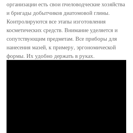
организации есть свои пчеловодческие хозяйства
и бригады добытчиков диатомовой глины.
Контролируются все этапы изготовления
косметических средств. Внимание уделяется и
сопутствующим предметам. Все приборы для
нанесения мазей, к примеру, эргономической
формы. Их удобно держать в руках.