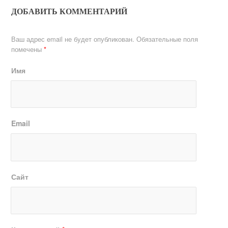
ДОБАВИТЬ КОММЕНТАРИЙ
Ваш адрес email не будет опубликован.
Обязательные поля
помечены
*
Имя
Email
Сайт