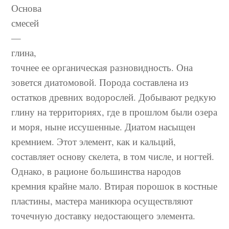
Основа
смесей
—
глина,
точнее ее органическая разновидность. Она
зовется диатомовой. Порода составлена из
остатков древних водорослей. Добывают редкую
глину на территориях, где в прошлом были озера
и моря, ныне иссушенные. Диатом насыщен
кремнием. Этот элемент, как и кальций,
составляет основу скелета, в том числе, и ногтей.
Однако, в рационе большинства народов
кремния крайне мало. Втирая порошок в костные
пластины, мастера маникюра осуществляют
точечную доставку недостающего элемента.