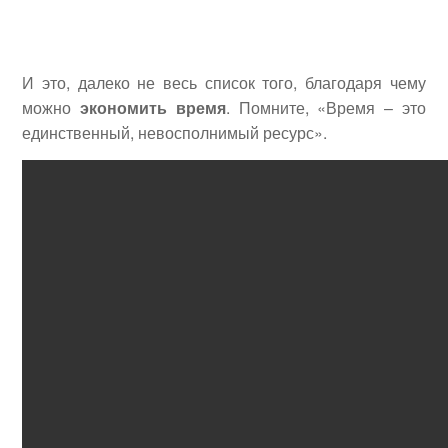
И это, далеко не весь список того, благодаря чему
можно
экономить время
. Помните, «Время – это
единственный, невосполнимый ресурс».