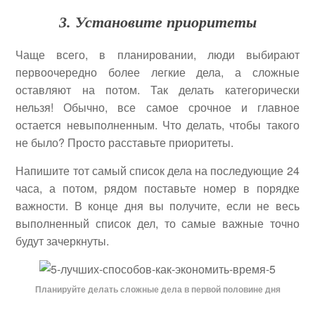
3. Установите приоритеты
Чаще всего, в планировании, люди выбирают
первоочередно более легкие дела, а сложные
оставляют на потом. Так делать категорически
нельзя! Обычно, все самое срочное и главное
остается невыполненным. Что делать, чтобы такого
не было? Просто расставьте приоритеты.
Напишите тот самый список дела на последующие 24
часа, а потом, рядом поставьте номер в порядке
важности. В конце дня вы получите, если не весь
выполненный список дел, то самые важные точно
будут зачеркнуты.
Планируйте делать сложные дела в первой половине дня