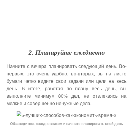
2. Планируйте ежедневно
Начните с вечера планировать следующий день. Во-
первых, это очень удобно, во-вторых, вы на листе
бумаги четко видите свои задачи или цели на весь
день. В итоге, работая по плану весь день, вы
выполните минимум 80% дел, не отвлекаясь на
мелкие и совершенно ненужные дела.
Обзаведитесь ежедневником и начните планировать свой день