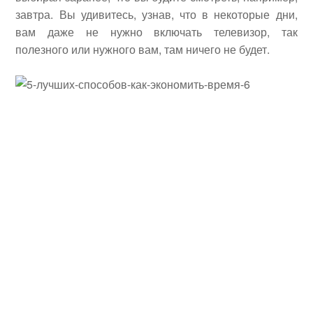
завтра. Вы удивитесь, узнав, что в некоторые дни,
вам даже не нужно включать телевизор, так
полезного или нужного вам, там ничего не будет.