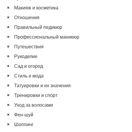
Макияж и косметика
Отношения
Правильный педикюр
Профессиональный маникюр
Путешествия
Рукоделие
Сад и огород
Стиль и мода
Татуировки и их значения
Тренировки и спорт
Уход за волосами
Фен-шуй
Шоппинг