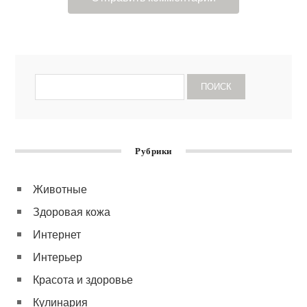
Рубрики
Животные
Здоровая кожа
Интернет
Интерьер
Красота и здоровье
Кулинария