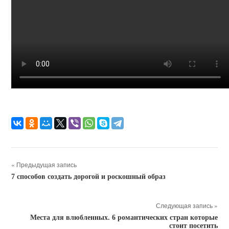
« Предыдущая запись
7 способов создать дорогой и роскошный образ
Следующая запись »
Места для влюбленных. 6 романтических стран которые
стоит посетить