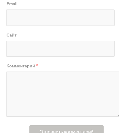
Email
Сайт
Комментарий
*