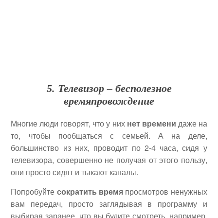
5. Телевизор – бесполезное
времяпровождение
Многие люди говорят, что у них
нет времени
даже на
то, чтобы пообщаться с семьей. А на деле,
большинство из них, проводит по 2-4 часа, сидя у
телевизора, совершенно не получая от этого пользу,
они просто сидят и тыкают каналы.
Попробуйте
сократить время
просмотров ненужных
вам передач, просто заглядывая в программу и
выбирая заранее, что вы будите смотреть, например,