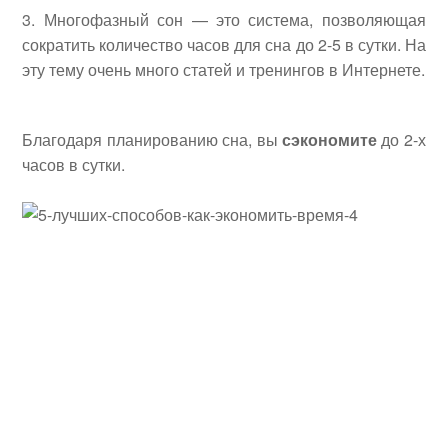
Многофазный сон — это система, позволяющая
сократить количество часов для сна до 2-5 в сутки. На
эту тему очень много статей и тренингов в Интернете.
Благодаря планированию сна, вы
сэкономите
до 2-х
часов в сутки.