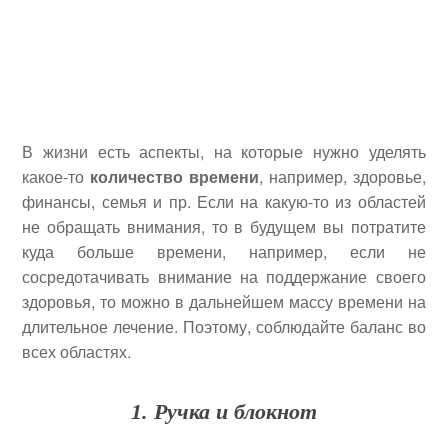
В жизни есть аспекты, на которые нужно уделять
какое-то
количество времени
, например, здоровье,
финансы, семья и пр. Если на какую-то из областей
не обращать внимания, то в будущем вы потратите
куда больше времени, например, если не
сосредотачивать внимание на поддержание своего
здоровья, то можно в дальнейшем массу времени на
длительное лечение. Поэтому, соблюдайте баланс во
всех областях.
1. Ручка и блокнот