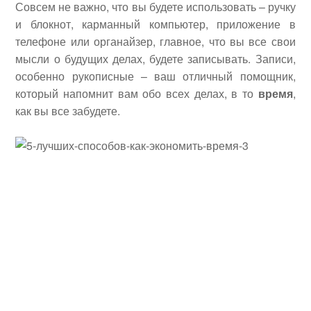
Совсем не важно, что вы будете использовать – ручку
и блокнот, карманный компьютер, приложение в
телефоне или органайзер, главное, что вы все свои
мысли о будущих делах, будете записывать. Записи,
особенно рукописные – ваш отличный помощник,
который напомнит вам обо всех делах, в то
время
,
как вы все забудете.