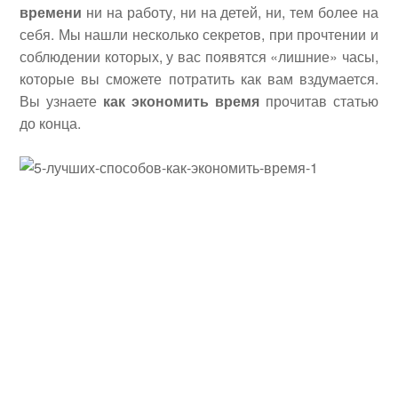
времени
ни на работу, ни на детей, ни, тем более на
себя. Мы нашли несколько секретов, при прочтении и
соблюдении которых, у вас появятся «лишние» часы,
которые вы сможете потратить как вам вздумается.
Вы узнаете
как экономить время
прочитав статью
до конца.